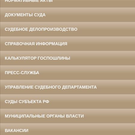
НОРМАТИВНЫЕ АКТЫ
ДОКУМЕНТЫ СУДА
СУДЕБНОЕ ДЕЛОПРОИЗВОДСТВО
СПРАВОЧНАЯ ИНФОРМАЦИЯ
КАЛЬКУЛЯТОР ГОСПОШЛИНЫ
ПРЕСС-СЛУЖБА
УПРАВЛЕНИЕ СУДЕБНОГО ДЕПАРТАМЕНТА
СУДЫ СУБЪЕКТА РФ
МУНИЦИПАЛЬНЫЕ ОРГАНЫ ВЛАСТИ
ВАКАНСИИ