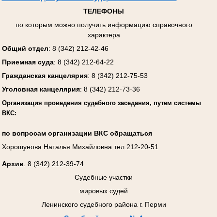
ТЕЛЕФОНЫ
по которым можно получить информацию справочного
характера
Общий отдел
: 8 (342) 212-42-46
Приемная суда
: 8 (342) 212-64-22
Гражданская канцелярия
: 8 (342) 212-75-53
Уголовная канцелярия
: 8 (342) 212-73-36
Организация проведения судебного заседания, путем системы
ВКС:
по вопросам организации ВКС обращаться
Хорошунова Наталья Михайловна тел.212-20-51
Архив
: 8 (342) 212-39-74
Судебные участки
мировых судей
Ленинского судебного района г. Перми