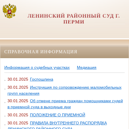
ЛЕНИНСКИЙ РАЙОННЫЙ СУД Г.
ПЕРМИ
СПРАВОЧНАЯ ИНФОРМАЦИЯ
Информация о судебных участках
Медиация
30.01.2025
Госпошлина
30.01.2025
Инструкция по сопровождению маломобильных
групп населения
30.01.2025
Об отмене приема граждан помощниками судей
в приемной суда в выходные дни
30.01.2025
ПОЛОЖЕНИЕ О ПРИЕМНОЙ
30.01.2025
ПРАВИЛА ВНУТРЕННЕГО РАСПОРЯДКА