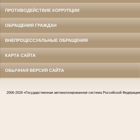
ПРОТИВОДЕЙСТВИЕ КОРРУПЦИИ
ОБРАЩЕНИЯ ГРАЖДАН
ВНЕПРОЦЕССУАЛЬНЫЕ ОБРАЩЕНИЯ
КАРТА САЙТА
ОБЫЧНАЯ ВЕРСИЯ САЙТА
2006-2026
«Государственная автоматизированная система Российской Федераци