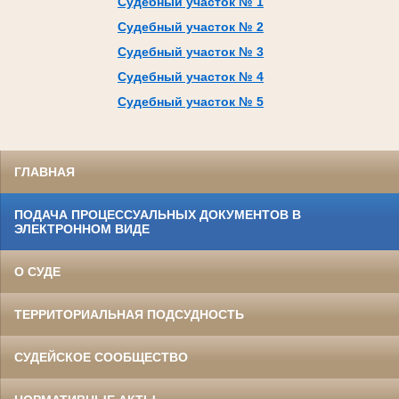
Судебный участок № 1
Судебный участок № 2
Судебный участок № 3
Судебный участок № 4
Судебный участок № 5
ГЛАВНАЯ
ПОДАЧА ПРОЦЕССУАЛЬНЫХ ДОКУМЕНТОВ В
ЭЛЕКТРОННОМ ВИДЕ
О СУДЕ
ТЕРРИТОРИАЛЬНАЯ ПОДСУДНОСТЬ
СУДЕЙСКОЕ СООБЩЕСТВО