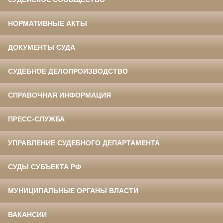
НОРМАТИВНЫЕ АКТЫ
ДОКУМЕНТЫ СУДА
СУДЕБНОЕ ДЕЛОПРОИЗВОДСТВО
СПРАВОЧНАЯ ИНФОРМАЦИЯ
ПРЕСС-СЛУЖБА
УПРАВЛЕНИЕ СУДЕБНОГО ДЕПАРТАМЕНТА
СУДЫ СУБЪЕКТА РФ
МУНИЦИПАЛЬНЫЕ ОРГАНЫ ВЛАСТИ
ВАКАНСИИ