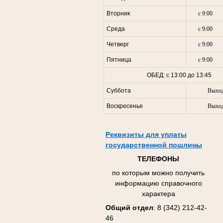
Вторник
с 9:00
Среда
с 9:00
Четверг
с 9:00
Пятница
с 9:00
ОБЕД: с 13:00 до 13:45
Суббота
Выхо
Воскресенье
Выхо
Реквизиты для уплаты
государственной пошлины
ТЕЛЕФОНЫ
по которым можно получить
информацию справочного
характера
Общий отдел
: 8 (342) 212-42-
46