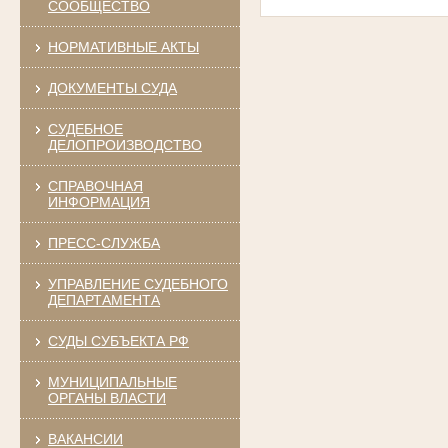
СООБЩЕСТВО
НОРМАТИВНЫЕ АКТЫ
ДОКУМЕНТЫ СУДА
СУДЕБНОЕ
ДЕЛОПРОИЗВОДСТВО
СПРАВОЧНАЯ
ИНФОРМАЦИЯ
ПРЕСС-СЛУЖБА
УПРАВЛЕНИЕ СУДЕБНОГО
ДЕПАРТАМЕНТА
СУДЫ СУБЪЕКТА РФ
МУНИЦИПАЛЬНЫЕ
ОРГАНЫ ВЛАСТИ
ВАКАНСИИ