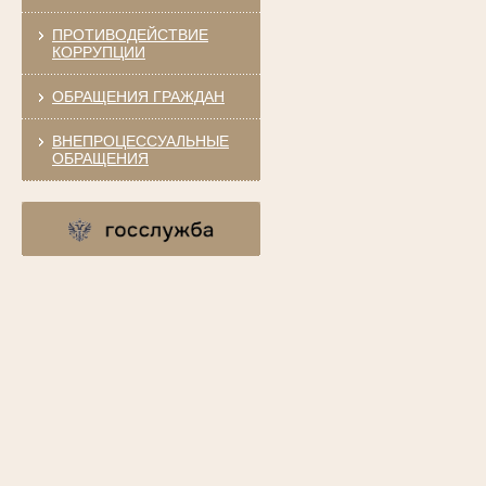
ПРОТИВОДЕЙСТВИЕ
КОРРУПЦИИ
ОБРАЩЕНИЯ ГРАЖДАН
ВНЕПРОЦЕССУАЛЬНЫЕ
ОБРАЩЕНИЯ