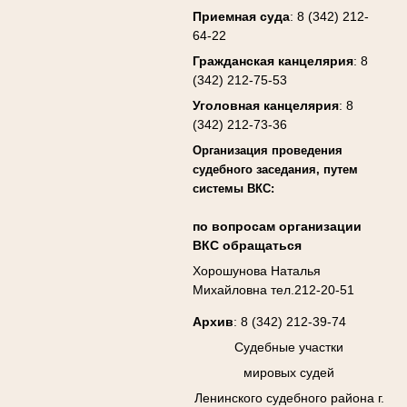
Приемная суда
: 8 (342) 212-
64-22
Гражданская канцелярия
: 8
(342) 212-75-53
Уголовная канцелярия
: 8
(342) 212-73-36
Организация проведения
судебного заседания, путем
системы ВКС:
по вопросам организации
ВКС обращаться
Хорошунова Наталья
Михайловна тел.212-20-51
Архив
: 8 (342) 212-39-74
Судебные участки
мировых судей
Ленинского судебного района г.